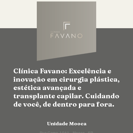
Clínica Favano: Excelência e
inovação em cirurgia plástica,
estética avançada e
transplante capilar. Cuidando
de você, de dentro para fora.
Unidade Mooca
Rua Came, 1041 - Mooca - SP