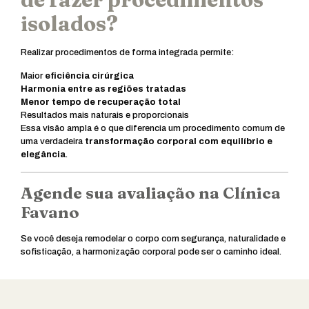
isolados?
Realizar procedimentos de forma integrada permite:
Maior
eficiência cirúrgica
Harmonia entre as regiões tratadas
Menor tempo de recuperação total
Resultados mais naturais e proporcionais
Essa visão ampla é o que diferencia um procedimento comum de
uma verdadeira
transformação corporal com equilíbrio e
elegância
.
Agende sua avaliação na Clínica
Favano
Se você deseja remodelar o corpo com segurança, naturalidade e
sofisticação, a harmonização corporal pode ser o caminho ideal.