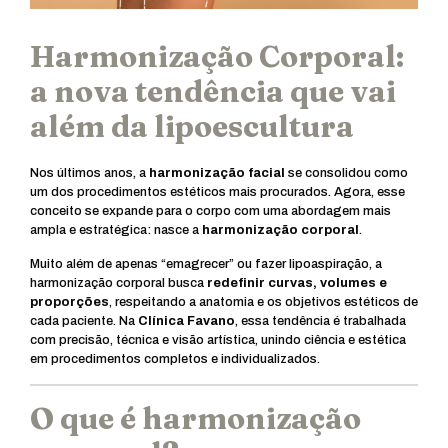
Harmonização Corporal:
a nova tendência que vai
além da lipoescultura
Nos últimos anos, a
harmonização facial
se consolidou como
um dos procedimentos estéticos mais procurados. Agora, esse
conceito se expande para o corpo com uma abordagem mais
ampla e estratégica: nasce a
harmonização corporal
.
Muito além de apenas “emagrecer” ou fazer lipoaspiração, a
harmonização corporal busca
redefinir curvas, volumes e
proporções
, respeitando a anatomia e os objetivos estéticos de
cada paciente. Na
Clínica Favano
, essa tendência é trabalhada
com precisão, técnica e visão artística, unindo ciência e estética
em procedimentos completos e individualizados.
O que é harmonização