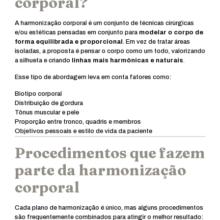
corporal?
A harmonização corporal é um conjunto de técnicas cirúrgicas
e/ou estéticas pensadas em conjunto para
modelar o corpo de
forma equilibrada e proporcional
. Em vez de tratar áreas
isoladas, a proposta é pensar o corpo como um todo, valorizando
a silhueta e criando
linhas mais harmônicas e naturais
.
Esse tipo de abordagem leva em conta fatores como:
Biotipo corporal
Distribuição de gordura
Tônus muscular e pele
Proporção entre tronco, quadris e membros
Objetivos pessoais e estilo de vida da paciente
Procedimentos que fazem
parte da harmonização
corporal
Cada plano de harmonização é único, mas alguns procedimentos
são frequentemente combinados para atingir o melhor resultado: