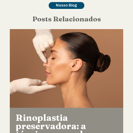
Nosso Blog
Posts Relacionados
Rinoplastia
preservadora: a