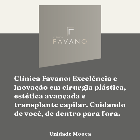
Clínica Favano: Excelência e
inovação em cirurgia plástica,
estética avançada e
transplante capilar. Cuidando
de você, de dentro para fora.
Unidade Mooca