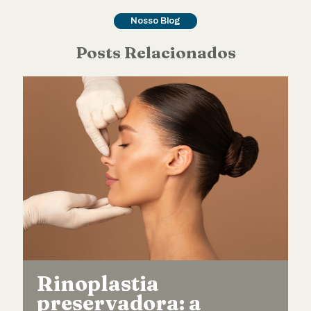
Nosso Blog
Posts Relacionados
Rinoplastia
preservadora: a